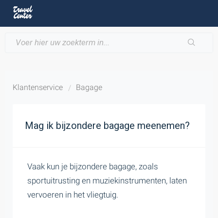
Klantenservice
Bagage
Mag ik bijzondere bagage meenemen?
Vaak kun je bijzondere bagage, zoals
sportuitrusting en muziekinstrumenten, laten
vervoeren in het vliegtuig.