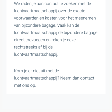
We raden je aan contact te zoeken met de
luchtvaartmaatschappij over de exacte
voorwaarden en kosten voor het meenemen
van bijzondere bagage. Vaak kan de
luchtvaartmaatschappij de bijzondere bagage
direct toevoegen en reken je deze
rechtstreeks af bij de
luchtvaartmaatschappij.
Kom je er niet uit met de
luchtvaartmaatschappij? Neem dan contact
met ons op.