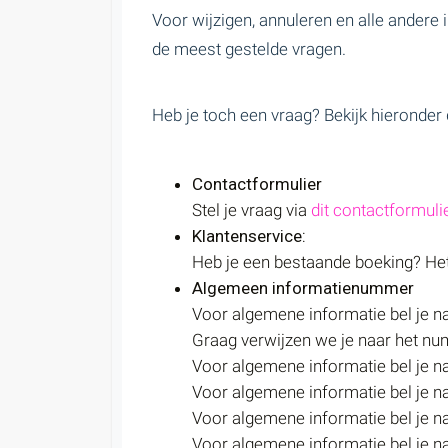
Voor wijzigen, annuleren en alle andere 
de meest gestelde vragen.
Heb je toch een vraag? Bekijk hieronder
Contactformulier
Stel je vraag via
dit contactformuli
Klantenservice
:
Heb je een bestaande boeking? Het 
Algemeen informatienummer
Voor algemene informatie bel je 
Graag verwijzen we je naar het num
Voor algemene informatie bel je 
Voor algemene informatie bel je 
Voor algemene informatie bel je 
Voor algemene informatie bel je 