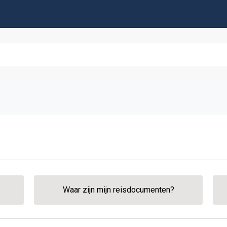
Waar zijn mijn reisdocumenten?