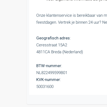
Onze klantenservice is bereikbaar van m
feestdagen. Vertrek je binnen 24 uur? Ne
Geografisch adres:
Ceresstraat 15A2
4811CA Breda (Nederland)
BTW-nummer:
NL822499599B01
KVK-nummer:
50031600