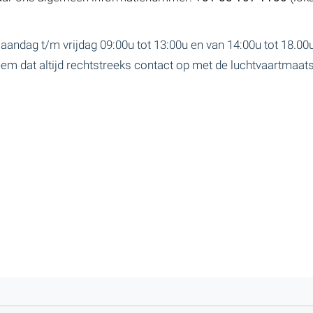
aandag t/m vrijdag 09:00u tot 13:00u en van 14:00u tot 18.0
em dat altijd rechtstreeks contact op met de luchtvaartmaats