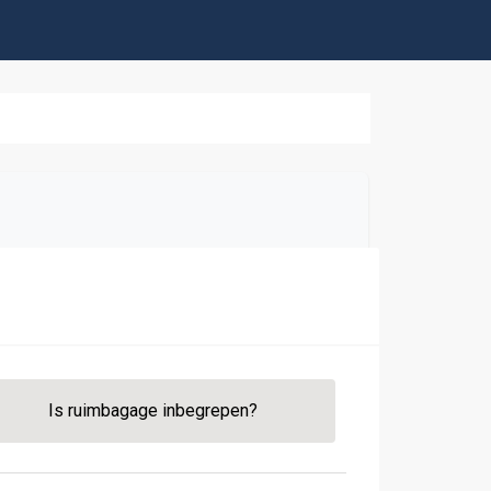
Is ruimbagage inbegrepen?