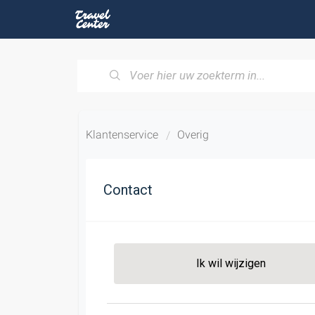
Klantenservice
Overig
Contact
Ik wil wijzigen