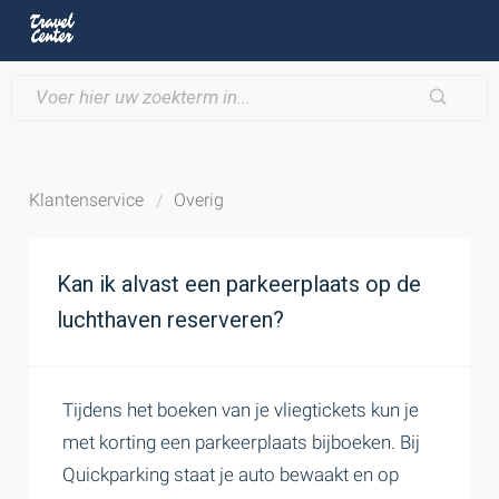
Klantenservice
Overig
Kan ik alvast een parkeerplaats op de
luchthaven reserveren?
Tijdens het boeken van je vliegtickets kun je
met korting een parkeerplaats bijboeken. Bij
Quickparking staat je auto bewaakt en op