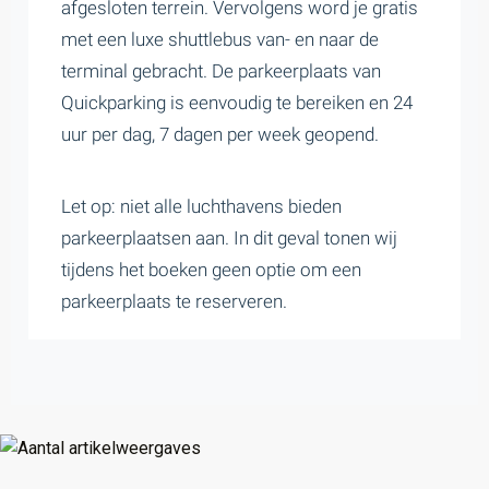
afgesloten terrein. Vervolgens word je gratis
met een luxe shuttlebus van- en naar de
terminal gebracht. De parkeerplaats van
Quickparking is eenvoudig te bereiken en 24
uur per dag, 7 dagen per week geopend.
Let op: niet alle luchthavens bieden
parkeerplaatsen aan. In dit geval tonen wij
tijdens het boeken geen optie om een
parkeerplaats te reserveren.