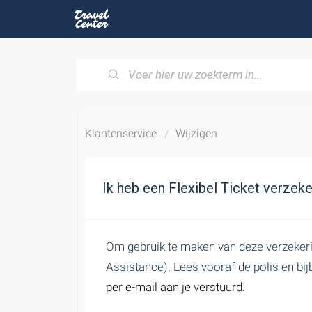
Klantenservice
Wijzigen
Ik heb een Flexibel Ticket verzek
Om gebruik te maken van deze verzekerin
Assistance). Lees vooraf de polis en 
per e-mail aan je verstuurd.