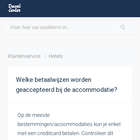
Klantenservice
Hotels
Welke betaalwijzen worden
geaccepteerd bij de accommodatie?
Op de meeste
bestemmingen/accommodaties kun je enkel
met een creditcard betalen. Controleer dit