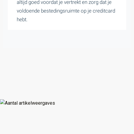
altijd goed voordat je vertrekt en zorg dat je
voldoende bestedingsruimte op je creditcard
hebt.