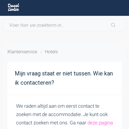
Klantenservice
Hotels
Mijn vraag staat er niet tussen. Wie kan
ik contacteren?
We raden altijd aan om eerst contact te
zoeken met de accommodatie. Je kunt ook
contact zoeken met ons. Ga naar
deze pagina