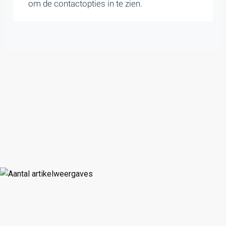
om de contactopties in te zien.