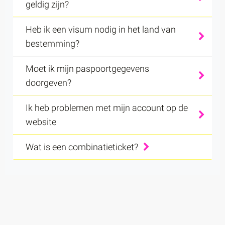
geldig zijn?
Heb ik een visum nodig in het land van
bestemming?
Moet ik mijn paspoortgegevens
doorgeven?
Ik heb problemen met mijn account op de
website
Wat is een combinatieticket?