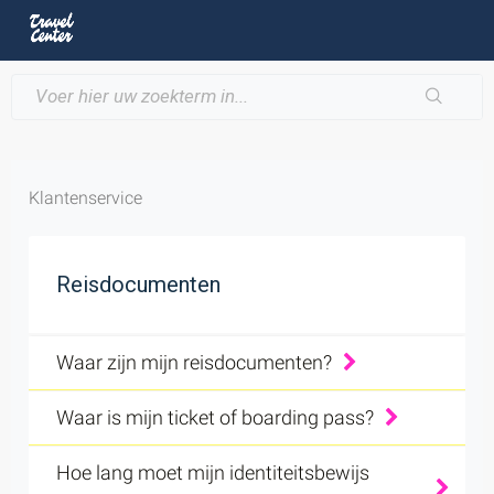
Klantenservice
Reisdocumenten
Waar zijn mijn reisdocumenten?
Waar is mijn ticket of boarding pass?
Hoe lang moet mijn identiteitsbewijs