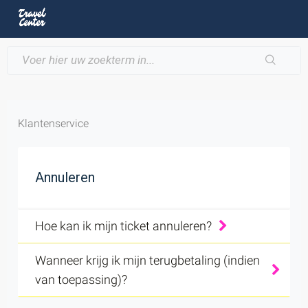
Klantenservice
Annuleren
Hoe kan ik mijn ticket annuleren?
Wanneer krijg ik mijn terugbetaling (indien
van toepassing)?